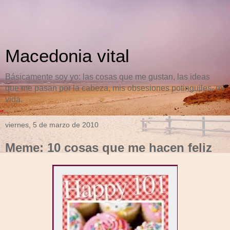
Macedonia vital
Básicamente soy yo: las cosas que me gustan, las ideas
que me pasan por la cabeza, mis obsesiones potinguiles, mi
vida.
viernes, 5 de marzo de 2010
Meme: 10 cosas que me hacen feliz